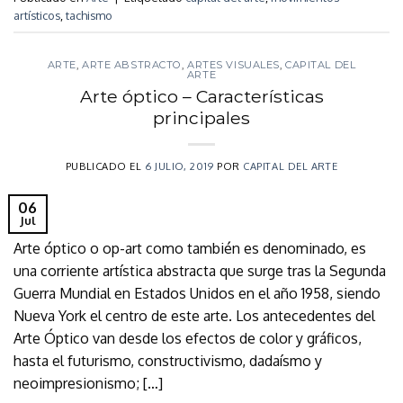
artísticos
,
tachismo
ARTE
,
ARTE ABSTRACTO
,
ARTES VISUALES
,
CAPITAL DEL
ARTE
Arte óptico – Características
principales
PUBLICADO EL
6 JULIO, 2019
POR
CAPITAL DEL ARTE
06
Jul
Arte óptico o op-art como también es denominado, es
una corriente artística abstracta que surge tras la Segunda
Guerra Mundial en Estados Unidos en el año 1958, siendo
Nueva York el centro de este arte. Los antecedentes del
Arte Óptico van desde los efectos de color y gráficos,
hasta el futurismo, constructivismo, dadaísmo y
neoimpresionismo; […]