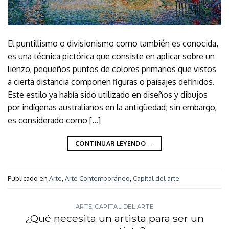
El puntillismo o divisionismo como también es conocida,
es una técnica pictórica que consiste en aplicar sobre un
lienzo, pequeños puntos de colores primarios que vistos
a cierta distancia componen figuras o paisajes definidos.
Este estilo ya había sido utilizado en diseños y dibujos
por indígenas australianos en la antigüedad; sin embargo,
es considerado como […]
CONTINUAR LEYENDO
→
Publicado en
Arte
,
Arte Contemporáneo
,
Capital del arte
ARTE
,
CAPITAL DEL ARTE
¿Qué necesita un artista para ser un