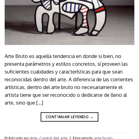
Arte Bruto es aquella tendencia en donde si bien, no
presenta parámetros y estilos concretos, sí proveen las
suficientes cualidades y características para que sean
reconocidas dentro del arte. A diferencia de las corrientes
artísticas, dentro del arte bruto no necesariamente el
artista tiene que ser reconocido o dedicarse de lleno al
arte, sino que […]
CONTINUAR LEYENDO
→
Publicado en
Arte
,
Capital del arte
|
Etiquetado
arte bruto