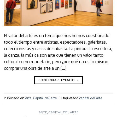
El valor del arte es un tema que nos hemos cuestionado
todo el tiempo entre artistas, espectadores, galeristas,
coleccionistas y casas de subasta. La pintura, la escultura,
la danza, la música son arte que tienen un valor tanto
cultural como monetario, pero ¿por qué no es lo mismo
comprar una obra de arte a un […]
CONTINUAR LEYENDO
→
Publicado en
Arte
,
Capital del arte
|
Etiquetado
capital del arte
ARTE
,
CAPITAL DEL ARTE