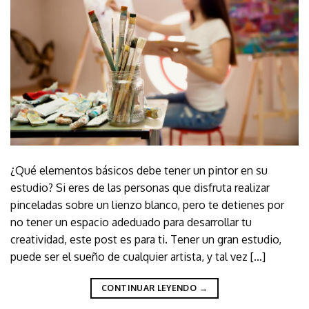
¿Qué elementos básicos debe tener un pintor en su
estudio? Si eres de las personas que disfruta realizar
pinceladas sobre un lienzo blanco, pero te detienes por
no tener un espacio adeduado para desarrollar tu
creatividad, este post es para ti. Tener un gran estudio,
puede ser el sueño de cualquier artista, y tal vez […]
CONTINUAR LEYENDO
→