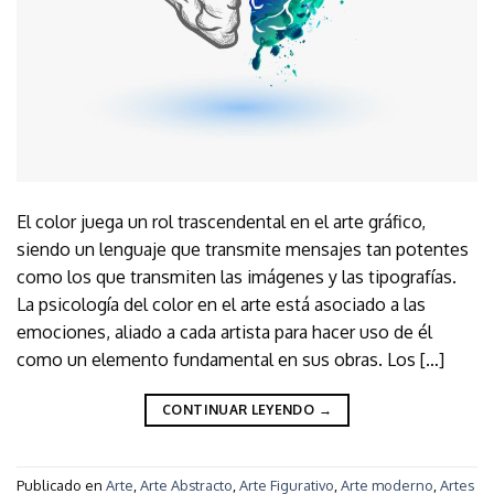
El color juega un rol trascendental en el arte gráfico,
siendo un lenguaje que transmite mensajes tan potentes
como los que transmiten las imágenes y las tipografías.
La psicología del color en el arte está asociado a las
emociones, aliado a cada artista para hacer uso de él
como un elemento fundamental en sus obras. Los […]
CONTINUAR LEYENDO
→
Publicado en
Arte
,
Arte Abstracto
,
Arte Figurativo
,
Arte moderno
,
Artes