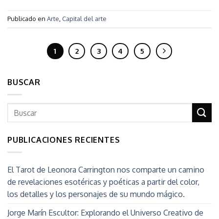
Publicado en
Arte
,
Capital del arte
1
2
3
4
5
BUSCAR
PUBLICACIONES RECIENTES
El Tarot de Leonora Carrington nos comparte un camino
de revelaciones esotéricas y poéticas a partir del color,
los detalles y los personajes de su mundo mágico.
Jorge Marín Escultor: Explorando el Universo Creativo de