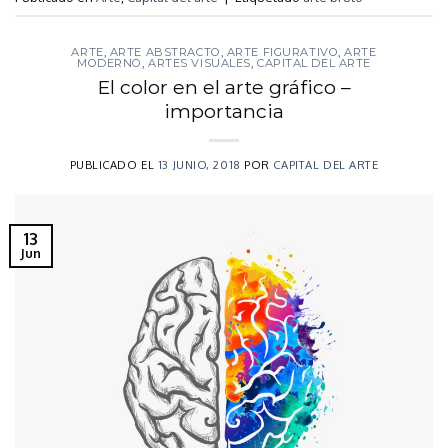
ARTE
,
ARTE ABSTRACTO
,
ARTE FIGURATIVO
,
ARTE
MODERNO
,
ARTES VISUALES
,
CAPITAL DEL ARTE
El color en el arte gráfico –
importancia
PUBLICADO EL
13 JUNIO, 2018
POR
CAPITAL DEL ARTE
13
Jun