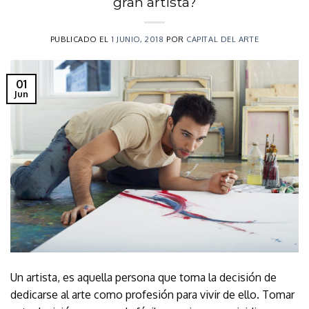
gran artista?
PUBLICADO EL
1 JUNIO, 2018
POR
CAPITAL DEL ARTE
01
Jun
Un artista, es aquella persona que toma la decisión de
dedicarse al arte como profesión para vivir de ello. Tomar