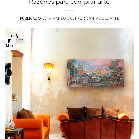
Razones para comprar arte
PUBLICADO EL
15 MARZO, 2021
POR
CAPITAL DEL ARTE
15
Mar