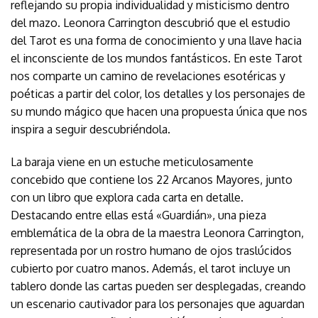
reflejando su propia individualidad y misticismo dentro
del mazo. Leonora Carrington descubrió que el estudio
del Tarot es una forma de conocimiento y una llave hacia
el inconsciente de los mundos fantásticos. En este Tarot
nos comparte un camino de revelaciones esotéricas y
poéticas a partir del color, los detalles y los personajes de
su mundo mágico que hacen una propuesta única que nos
inspira a seguir descubriéndola.
La baraja viene en un estuche meticulosamente
concebido que contiene los 22 Arcanos Mayores, junto
con un libro que explora cada carta en detalle.
Destacando entre ellas está «Guardián», una pieza
emblemática de la obra de la maestra Leonora Carrington,
representada por un rostro humano de ojos traslúcidos
cubierto por cuatro manos. Además, el tarot incluye un
tablero donde las cartas pueden ser desplegadas, creando
un escenario cautivador para los personajes que aguardan