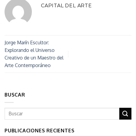
CAPITAL DEL ARTE
Jorge Marín Escultor:
Explorando el Universo
Creativo de un Maestro del
Arte Contemporáneo
BUSCAR
PUBLICACIONES RECIENTES