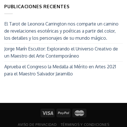
PUBLICACIONES RECIENTES
El Tarot de Leonora Carrington nos comparte un camino
de revelaciones esotéricas y poéticas a partir del color,
los detalles y los personajes de su mundo mágico.
Jorge Marín Escultor: Explorando el Universo Creativo de
un Maestro del Arte Contemporáneo
Aprueba el Congreso la Medalla al Mérito en Artes 2021
para el Maestro Salvador Jaramillo
AVISO DE PRIVACIDAD
TÉRMINOS Y CONDICIONES