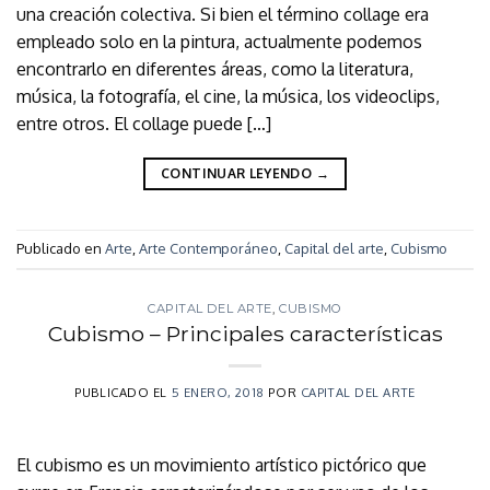
una creación colectiva. Si bien el término collage era
empleado solo en la pintura, actualmente podemos
encontrarlo en diferentes áreas, como la literatura,
música, la fotografía, el cine, la música, los videoclips,
entre otros. El collage puede […]
CONTINUAR LEYENDO
→
Publicado en
Arte
,
Arte Contemporáneo
,
Capital del arte
,
Cubismo
CAPITAL DEL ARTE
,
CUBISMO
Cubismo – Principales características
PUBLICADO EL
5 ENERO, 2018
POR
CAPITAL DEL ARTE
El cubismo es un movimiento artístico pictórico que