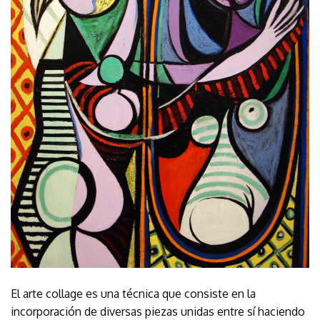
El arte collage es una técnica que consiste en la
incorporación de diversas piezas unidas entre sí haciendo