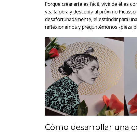
Porque crear arte es fácil, vivir de él es 
vea la obra y descubra al próximo Picasso
desafortunadamente, el estándar para una
reflexionemos y preguntémonos ¿pieza por 
Cómo desarrollar una c