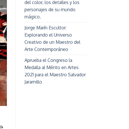
del color, los detalles y los
personajes de su mundo
mágico.
Jorge Marín Escultor:
Explorando el Universo
Creativo de un Maestro del
Arte Contemporáneo
Aprueba el Congreso la
Medalla al Mérito en Artes
2021 para el Maestro Salvador
Jaramillo
e