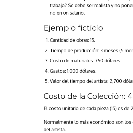
trabajo? Se debe ser realista y no pone
no en un salario.
Ejemplo ficticio
Cantidad de obras: 15.
Tiempo de producción: 3 meses (5 men
Costo de materiales: 750 dólares
Gastos: 1,000 dólares.
Valor del tiempo del artista: 2,700 dó
Costo de la Colección: 
El costo unitario de cada pieza (15) es de 
Normalmente lo más económico son los co
del artista.