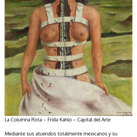
La Columna Rota – Frida Kahlo – Capital del Arte
Mediante sus atuendos totalmente mexicanos y su