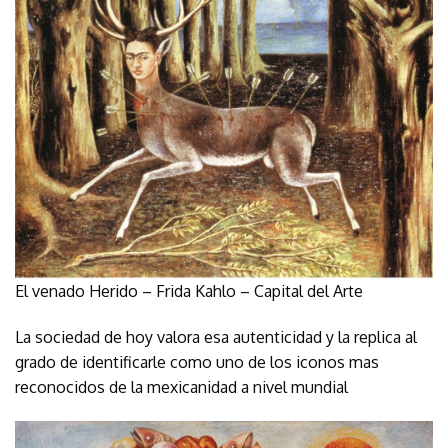
El venado Herido – Frida Kahlo – Capital del Arte
La sociedad de hoy valora esa autenticidad y la replica al
grado de identificarle como uno de los iconos mas
reconocidos de la mexicanidad a nivel mundial