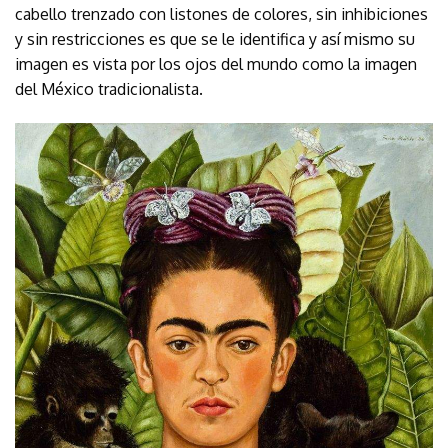
cabello trenzado con listones de colores, sin inhibiciones
y sin restricciones es que se le identifica y así mismo su
imagen es vista por los ojos del mundo como la imagen
del México tradicionalista.