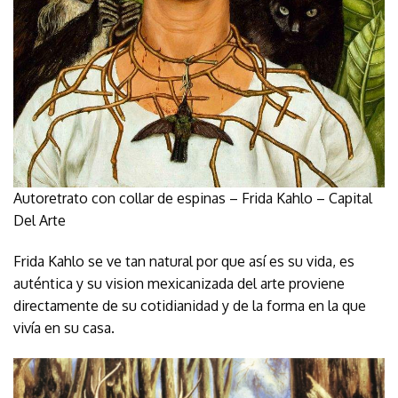
Autoretrato con collar de espinas – Frida Kahlo – Capital
Del Arte
Frida Kahlo se ve tan natural por que así es su vida, es
auténtica y su vision mexicanizada del arte proviene
directamente de su cotidianidad y de la forma en la que
vivía en su casa.