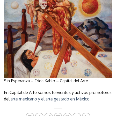
Sin Esperanza – Frida Kahlo – Capital del Arte
En Capital de Arte somos fervientes y activos promotores
del
arte mexicano y el arte gestado en México.