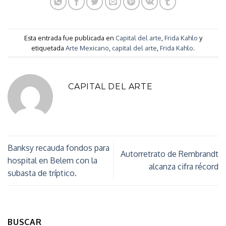
Esta entrada fue publicada en
Capital del arte
,
Frida Kahlo
y
etiquetada
Arte Mexicano
,
capital del arte
,
Frida Kahlo
.
CAPITAL DEL ARTE
Banksy recauda fondos para
Autorretrato de Rembrandt
hospital en Belem con la
alcanza cifra récord
subasta de tríptico.
BUSCAR