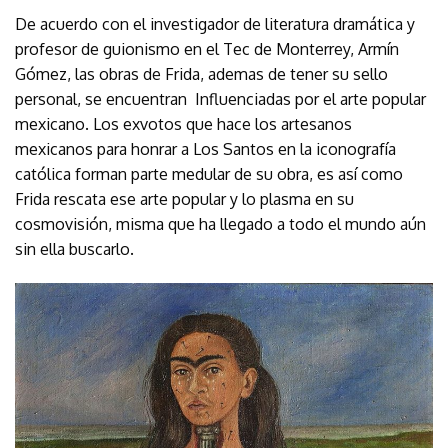
De acuerdo con el investigador de literatura dramática y
profesor de guionismo en el Tec de Monterrey, Armín
Gómez, las obras de Frida, ademas de tener su sello
personal, se encuentran Influenciadas por el arte popular
mexicano. Los exvotos que hace los artesanos
mexicanos para honrar a Los Santos en la iconografía
católica forman parte medular de su obra, es así como
Frida rescata ese arte popular y lo plasma en su
cosmovisión, misma que ha llegado a todo el mundo aún
sin ella buscarlo.