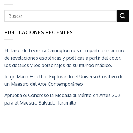
PUBLICACIONES RECIENTES
El Tarot de Leonora Carrington nos comparte un camino
de revelaciones esotéricas y poéticas a partir del color,
los detalles y los personajes de su mundo mágico.
Jorge Marín Escultor: Explorando el Universo Creativo de
un Maestro del Arte Contemporáneo
Aprueba el Congreso la Medalla al Mérito en Artes 2021
para el Maestro Salvador Jaramillo