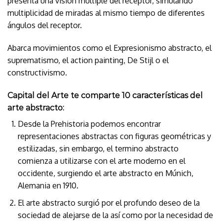
presenta una visión múltiple del receptor, simulando
multiplicidad de miradas al mismo tiempo de diferentes
ángulos del receptor.
Abarca movimientos como el Expresionismo abstracto, el
suprematismo, el action painting, De Stijl o el
constructivismo.
Capital del Arte te comparte 10 características del
arte abstracto:
Desde la Prehistoria podemos encontrar
representaciones abstractas con figuras geométricas y
estilizadas, sin embargo, el termino abstracto
comienza a utilizarse con el arte moderno en el
occidente, surgiendo el arte abstracto en Múnich,
Alemania en 1910.
El arte abstracto surgió por el profundo deseo de la
sociedad de alejarse de la así como por la necesidad de