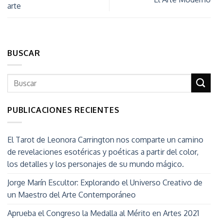
arte
BUSCAR
PUBLICACIONES RECIENTES
El Tarot de Leonora Carrington nos comparte un camino
de revelaciones esotéricas y poéticas a partir del color,
los detalles y los personajes de su mundo mágico.
Jorge Marín Escultor: Explorando el Universo Creativo de
un Maestro del Arte Contemporáneo
Aprueba el Congreso la Medalla al Mérito en Artes 2021