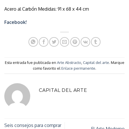
Acero al Carbón Medidas: 91 x 68 x 44 cm
Facebook!
Esta entrada fue publicada en
Arte Abstracto
,
Capital del arte
. Marque
como favorito el
Enlace permanente
.
CAPITAL DEL ARTE
Seis consejos para comprar
El Arte Moderno