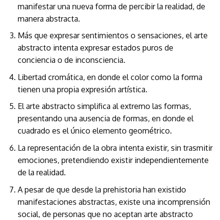
manifestar una nueva forma de percibir la realidad, de
manera abstracta.
Más que expresar sentimientos o sensaciones, el arte
abstracto intenta expresar estados puros de
conciencia o de inconsciencia.
Libertad cromática, en donde el color como la forma
tienen una propia expresión artística.
El arte abstracto simplifica al extremo las formas,
presentando una ausencia de formas, en donde el
cuadrado es el único elemento geométrico.
La representación de la obra intenta existir, sin trasmitir
emociones, pretendiendo existir independientemente
de la realidad.
A pesar de que desde la prehistoria han existido
manifestaciones abstractas, existe una incomprensión
social, de personas que no aceptan arte abstracto