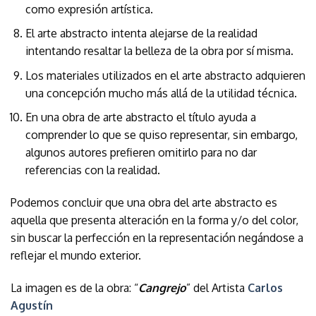
como expresión artística.
El arte abstracto intenta alejarse de la realidad
intentando resaltar la belleza de la obra por sí misma.
Los materiales utilizados en el arte abstracto adquieren
una concepción mucho más allá de la utilidad técnica.
En una obra de arte abstracto el título ayuda a
comprender lo que se quiso representar, sin embargo,
algunos autores prefieren omitirlo para no dar
referencias con la realidad.
Podemos concluir que una obra del arte abstracto es
aquella que presenta alteración en la forma y/o del color,
sin buscar la perfección en la representación negándose a
reflejar el mundo exterior.
La imagen es de la obra: “
Cangrejo
” del Artista
Carlos
Agustín