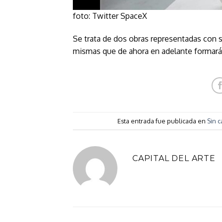
foto: Twitter SpaceX
Se trata de dos obras representadas con 
mismas que de ahora en adelante formarán 
Esta entrada fue publicada en
Sin c
CAPITAL DEL ARTE