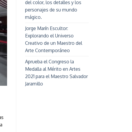
del color, los detalles y los
personajes de su mundo
mágico.
Jorge Marín Escultor:
Explorando el Universo
Creativo de un Maestro del
Arte Contemporáneo
Aprueba el Congreso la
Medalla al Mérito en Artes
2021 para el Maestro Salvador
Jaramillo
as
ta