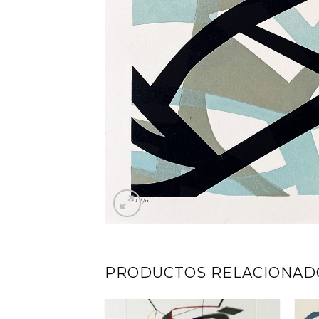
PRODUCTOS RELACIONAD