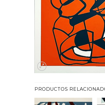
PRODUCTOS RELACIONAD