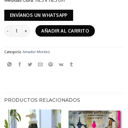
ENVÍANOS UN WHATSAPP
ST Para ti Flores cantidad
AÑADIR AL CARRITO
Categoría:
Amador Montes
PRODUCTOS RELACIONADOS