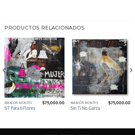
PRODUCTOS RELACIONADOS
$
75,000.00
$
75,000.00
AMADOR MONTES
AMADOR MONTES
ST Para ti Flores
Sin Ti No Garza