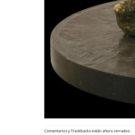
Comentarios y Trackbacks están ahora cerrados.