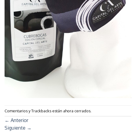
Comentarios y Trackbacks están ahora cerrados.
←
Anterior
Siguiente
→