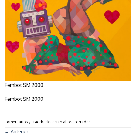
Fembot SM 2000
Fembot SM 2000
Comentarios y Trackbacks están ahora cerrados.
←
Anterior