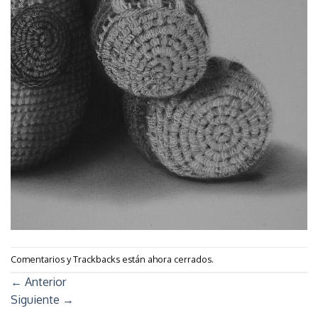
Comentarios y Trackbacks están ahora cerrados.
←
Anterior
Siguiente
→