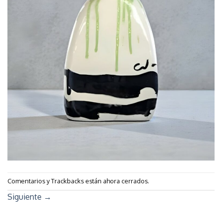
Comentarios y Trackbacks están ahora cerrados.
Siguiente
→