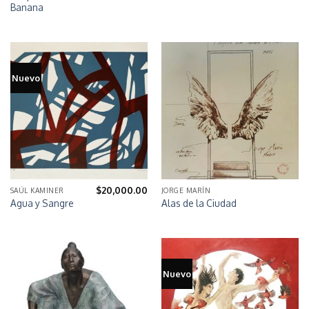
Banana
Nuevo
$
20,000.00
SAÚL KAMINER
JORGE MARÍN
Agua y Sangre
Alas de la Ciudad
Nuevo