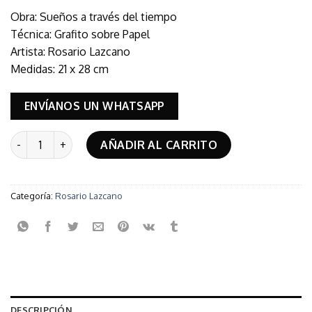
Obra: Sueños a través del tiempo
Técnica: Grafito sobre Papel
Artista: Rosario Lazcano
Medidas: 21 x 28 cm
ENVÍANOS UN WHATSAPP
Sueños a través de Tiempo cantidad
AÑADIR AL CARRITO
Categoría:
Rosario Lazcano
DESCRIPCIÓN