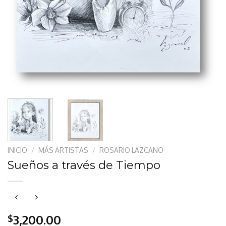
INICIO
/
MÁS ARTISTAS
/
ROSARIO LAZCANO
Sueños a través de Tiempo
3,200.00
$