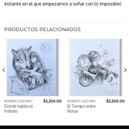
instante en el que empezamos a soñar con lo imposible!
PRODUCTOS RELACIONADOS
$
3,200.00
$
3,200.00
ROSARIO LAZCANO
ROSARIO LAZCANO
Donde habita el
El Tiempo entre
Instinto
Notas