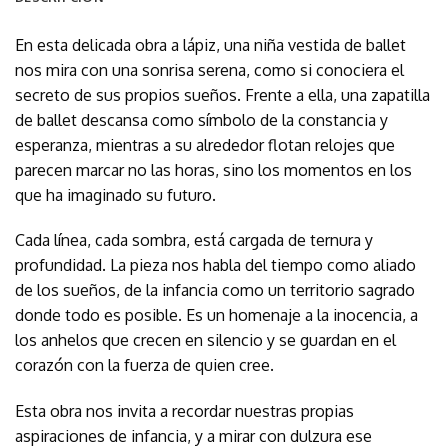
En esta delicada obra a lápiz, una niña vestida de ballet
nos mira con una sonrisa serena, como si conociera el
secreto de sus propios sueños. Frente a ella, una zapatilla
de ballet descansa como símbolo de la constancia y
esperanza, mientras a su alrededor flotan relojes que
parecen marcar no las horas, sino los momentos en los
que ha imaginado su futuro.
Cada línea, cada sombra, está cargada de ternura y
profundidad. La pieza nos habla del tiempo como aliado
de los sueños, de la infancia como un territorio sagrado
donde todo es posible. Es un homenaje a la inocencia, a
los anhelos que crecen en silencio y se guardan en el
corazón con la fuerza de quien cree.
Esta obra nos invita a recordar nuestras propias
aspiraciones de infancia, y a mirar con dulzura ese