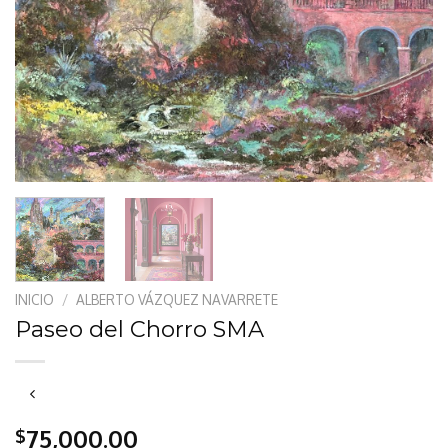
INICIO
/
ALBERTO VÁZQUEZ NAVARRETE
Paseo del Chorro SMA
75,000.00
$