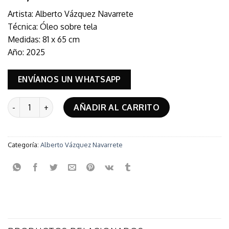
Artista: Alberto Vázquez Navarrete
Técnica: Óleo sobre tela
Medidas: 81 x 65 cm
Año: 2025
ENVÍANOS UN WHATSAPP
Paseo del Chorro SMA cantidad
AÑADIR AL CARRITO
Categoría:
Alberto Vázquez Navarrete