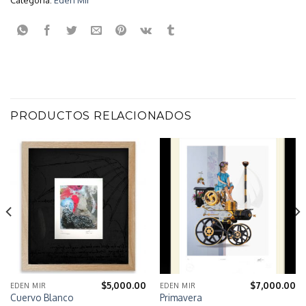
PRODUCTOS RELACIONADOS
$
5,000.00
$
7,000.00
EDEN MIR
EDEN MIR
Cuervo Blanco
Primavera