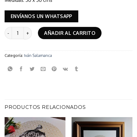
ENVÍANOS UN WHATSAPP
Mariposas cantidad
AÑADIR AL CARRITO
Categoría:
Iván Salamanca
PRODUCTOS RELACIONADOS