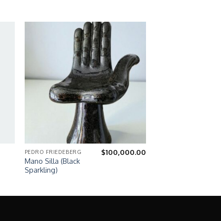
$
100,000.00
PEDRO FRIEDEBERG
Mano Silla (Black
Sparkling)