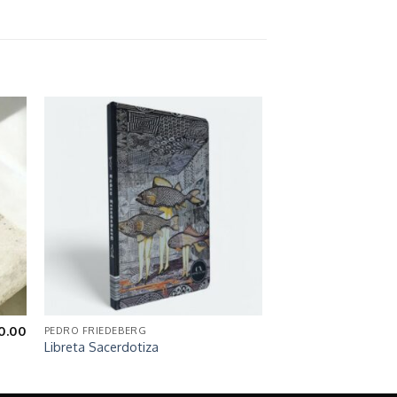
0.00
PEDRO FRIEDEBERG
Libreta Sacerdotiza