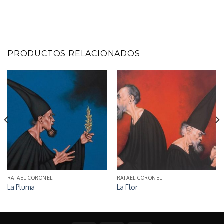
PRODUCTOS RELACIONADOS
RAFAEL CORONEL
RAFAEL CORONEL
La Pluma
La Flor