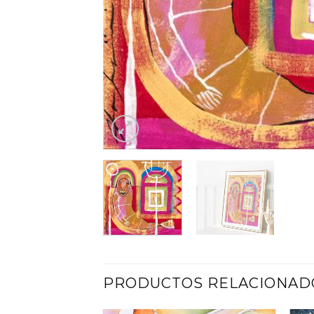
PRODUCTOS RELACIONAD