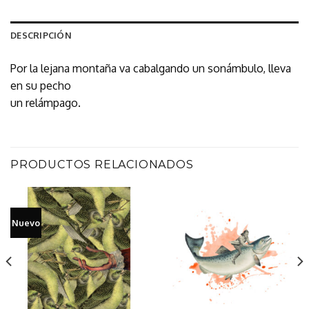
DESCRIPCIÓN
Por la lejana montaña va cabalgando un sonámbulo, lleva
en su pecho
un relámpago.
PRODUCTOS RELACIONADOS
Nuevo