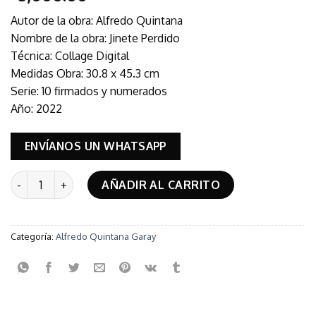
Autor de la obra: Alfredo Quintana
Nombre de la obra: Jinete Perdido
Técnica: Collage Digital
Medidas Obra: 30.8 x 45.3 cm
Serie: 10 firmados y numerados
Año: 2022
ENVÍANOS UN WHATSAPP
Jinete Perdido cantidad
AÑADIR AL CARRITO
Categoría:
Alfredo Quintana Garay