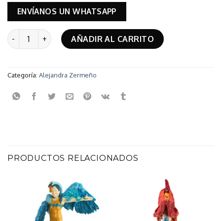
ENVÍANOS UN WHATSAPP
El cazador cazado cantidad
AÑADIR AL CARRITO
Categoría:
Alejandra Zermeño
PRODUCTOS RELACIONADOS