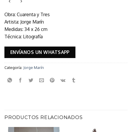
Obra: Cuarenta y Tres
Artista: Jorge Marín
Medidas: 34 x 26 cm
Técnica: Litografía
ENVÍANOS UN WHATSAPP
Categoría:
Jorge Marín
PRODUCTOS RELACIONADOS