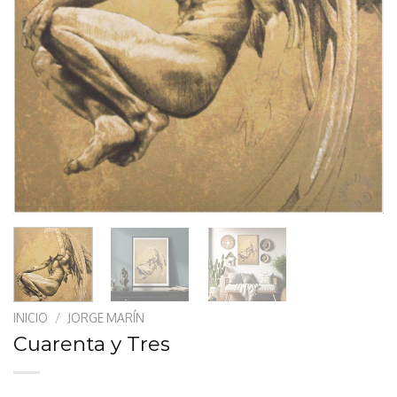
INICIO
/
JORGE MARÍN
Cuarenta y Tres