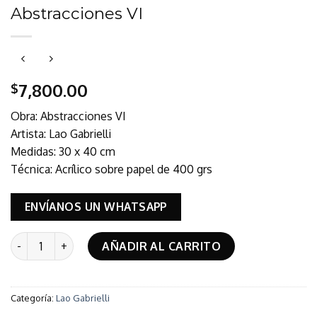
Abstracciones VI
7,800.00
$
Obra: Abstracciones VI
Artista: Lao Gabrielli
Medidas: 30 x 40 cm
Técnica: Acrílico sobre papel de 400 grs
ENVÍANOS UN WHATSAPP
Abstracciones VI cantidad
AÑADIR AL CARRITO
Categoría:
Lao Gabrielli