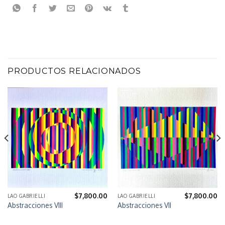
PRODUCTOS RELACIONADOS
$
7,800.00
$
7,800.00
LAO GABRIELLI
LAO GABRIELLI
Abstracciones VIII
Abstracciones VII