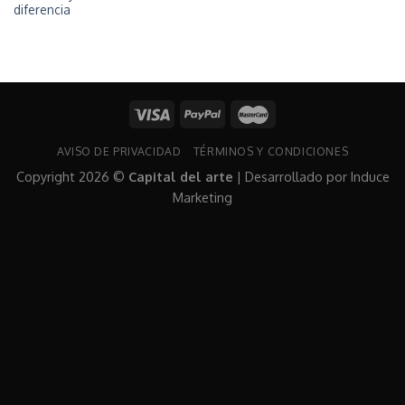
diferencia
AVISO DE PRIVACIDAD
TÉRMINOS Y CONDICIONES
Copyright 2026 ©
Capital del arte
| Desarrollado por
Induce
Marketing