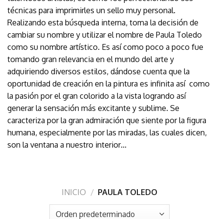
técnicas para imprimirles un sello muy personal.
Realizando esta búsqueda interna, toma la decisión de
cambiar su nombre y utilizar el nombre de Paula Toledo
como su nombre artístico. Es así como poco a poco fue
tomando gran relevancia en el mundo del arte y
adquiriendo diversos estilos, dándose cuenta que la
oportunidad de creación en la pintura es infinita así como
la pasión por el gran colorido a la vista logrando así
generar la sensación más excitante y sublime. Se
caracteriza por la gran admiración que siente por la figura
humana, especialmente por las miradas, las cuales dicen,
son la ventana a nuestro interior…
INICIO
/
PAULA TOLEDO