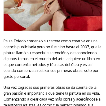
Paula Toledo comenzó su carrera como creativa en una
agencia publicitaria pero no fue sino hasta el 2007, que la
pintura llamó su especial su atención y desconociendo
algunos temas en el mundo del arte, adquiere un libro en
el que contenía métodos y técnicas del óleo y es así
cuando comienza a realizar sus primeras obras, solo por
gusto personal.
Una vez logradas sus primeras obras se da cuenta de la
gran pasión e importancia que tiene la pintura en su vida.
Comenzando a crear cada vez más obras y acercándose a
talentosos artistas, es como fue perfeccionando sus