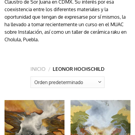
Claustro de Sor Juana en CDMX. Su interés por esa
coexistencia entre los diferentes materiales y la
oportunidad que tengan de expresarse por sí mismos, la
ha llevado a tomar recientemente un curso en el MUAC
sobre Instalación, así como un taller de cerámica raku en
Cholula, Puebla.
INICIO
/
LEONOR HOCHSCHILD