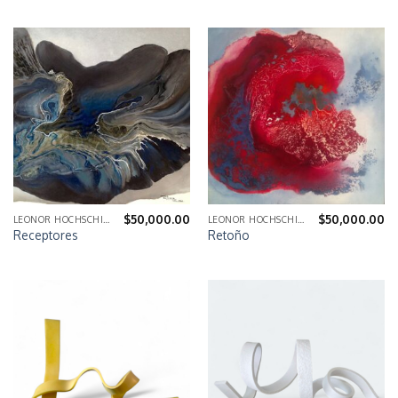
$
50,000.00
$
50,000.00
LEONOR HOCHSCHILD
LEONOR HOCHSCHILD
Receptores
Retoño