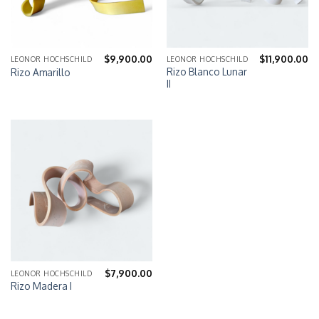
$
9,900.00
$
11,900.00
LEONOR HOCHSCHILD
LEONOR HOCHSCHILD
Rizo Blanco Lunar
Rizo Amarillo
II
$
7,900.00
LEONOR HOCHSCHILD
Rizo Madera I