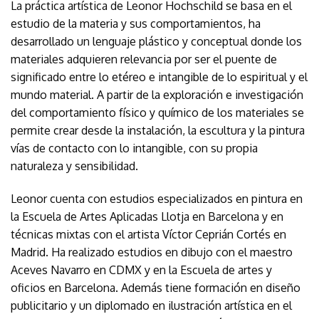
La práctica artística de Leonor Hochschild se basa en el
estudio de la materia y sus comportamientos, ha
desarrollado un lenguaje plástico y conceptual donde los
materiales adquieren relevancia por ser el puente de
significado entre lo etéreo e intangible de lo espiritual y el
mundo material. A partir de la exploración e investigación
del comportamiento físico y químico de los materiales se
permite crear desde la instalación, la escultura y la pintura
vías de contacto con lo intangible, con su propia
naturaleza y sensibilidad.
Leonor cuenta con estudios especializados en pintura en
la Escuela de Artes Aplicadas Llotja en Barcelona y en
técnicas mixtas con el artista Víctor Ceprián Cortés en
Madrid. Ha realizado estudios en dibujo con el maestro
Aceves Navarro en CDMX y en la Escuela de artes y
oficios en Barcelona. Además tiene formación en diseño
publicitario y un diplomado en ilustración artística en el