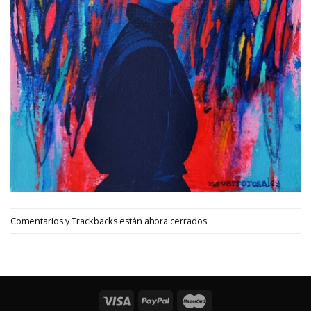
Comentarios y Trackbacks están ahora cerrados.