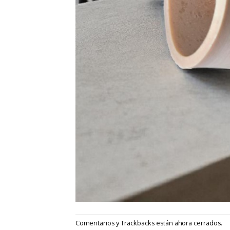
Comentarios y Trackbacks están ahora cerrados.