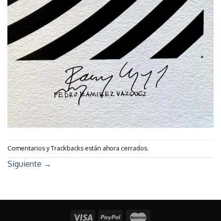
Comentarios y Trackbacks están ahora cerrados.
Siguiente
→