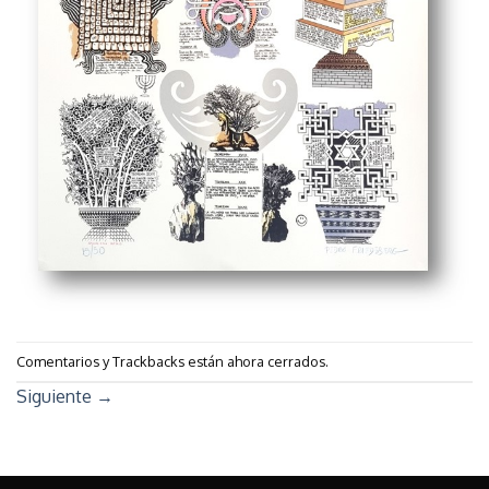
Comentarios y Trackbacks están ahora cerrados.
Siguiente
→