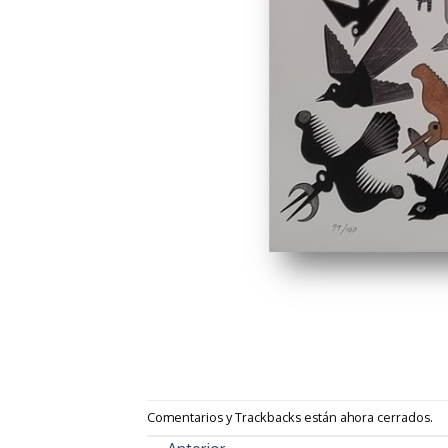
Comentarios y Trackbacks están ahora cerrados.