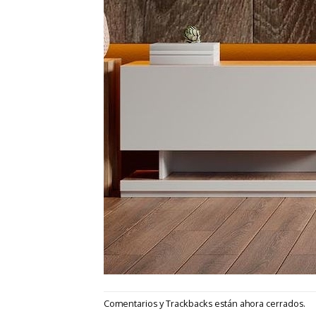
Comentarios y Trackbacks están ahora cerrados.