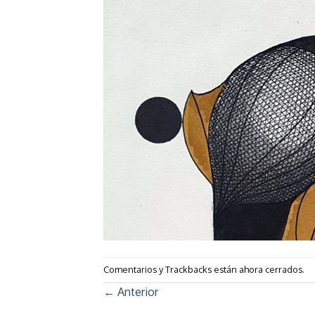
Comentarios y Trackbacks están ahora cerrados.
←
Anterior