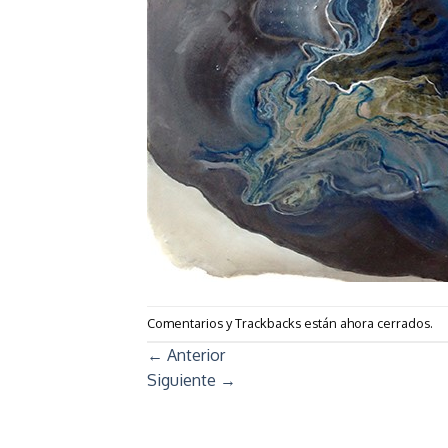
Comentarios y Trackbacks están ahora cerrados.
←
Anterior
Siguiente
→