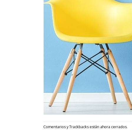
Comentarios y Trackbacks están ahora cerrados.