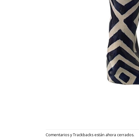
Comentarios y Trackbacks están ahora cerrados.